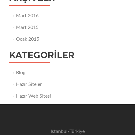
Mart 2016
Mart 2015
Ocak 2015
KATEGORILER
Blog
Hazır Siteler
Hazır Web Sitesi
İstanbul/Türkiye