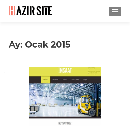
NAVIGA
Ay:
Ocak 2015