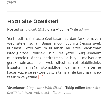
yapın
Hazır Site Özellikleri
Posted on
5 Ocak 2015
class="byline"> ile
admin
Yeni nesil hazirsite.co özel tasarımlardan farkı olmayan
web siteleri sunar. Bugün mobil uyumlu (responsive),
kurumsal, özel yazılım kullanan bir sitesi yaptırmak
istediğinizde yüksek bir maliyetle karşılaşmanız
muhtemeldir. Ancak hazirsite.co ile büyük maliyetlere
gerek kalmadan bir web sitesi sahibi olabilirsiniz.
İnşaattan emlağa, otomobilden danışmanlık sitesine
kadar yüzlerce sektöre uygun temalar ile kurumsal web
Daha
tasarım ve yazılım
[…]
fazla
okuyunHazır
Yayınlanan
Blog
,
Hazır Web Sitesi
Takip edilen
hazır site
Site
özellikleri
,
hazır web sitesi
Yorum yapın
Özellikleri