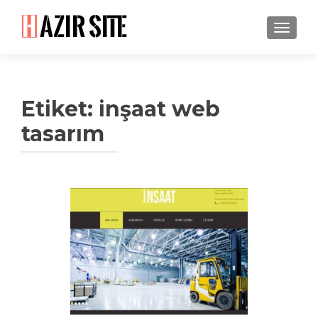
NAVIGA
Etiket:
inşaat web
tasarım