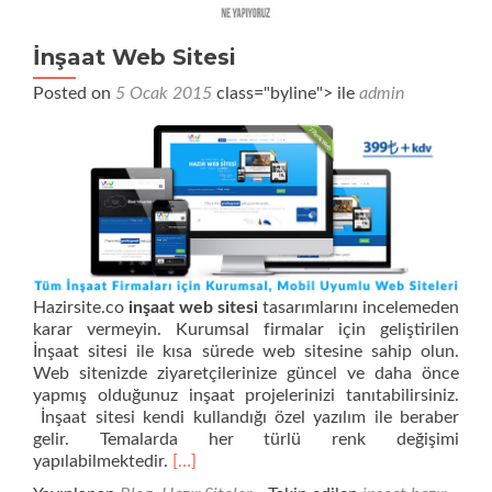
İnşaat Web Sitesi
Posted on
5 Ocak 2015
class="byline"> ile
admin
Hazirsite.co
inşaat web sitesi
tasarımlarını incelemeden
karar vermeyin. Kurumsal firmalar için geliştirilen
İnşaat sitesi ile kısa sürede web sitesine sahip olun.
Web sitenizde ziyaretçilerinize güncel ve daha önce
yapmış olduğunuz inşaat projelerinizi tanıtabilirsiniz.
İnşaat sitesi kendi kullandığı özel yazılım ile beraber
gelir. Temalarda her türlü renk değişimi
yapılabilmektedir.
[…]