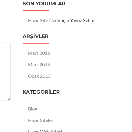
SON YORUMLAR
Hazır Site Nedir
için
Yavuz Selim
ARŞIVLER
Mart 2016
Mart 2015
Ocak 2015
KATEGORILER
Blog
Hazır Siteler